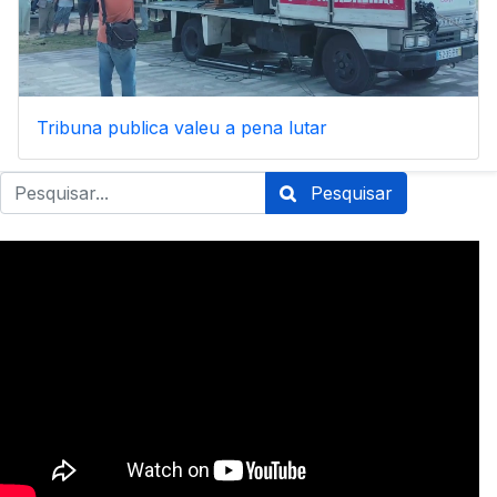
Tribuna publica valeu a pena lutar
Pesquisar