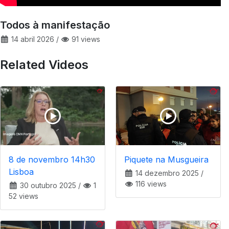
Todos à manifestação
14 abril 2026
/
91 views
Related Videos
8 de novembro 14h30
Piquete na Musgueira
Lisboa
14 dezembro 2025
/
116 views
30 outubro 2025
/
1
52 views