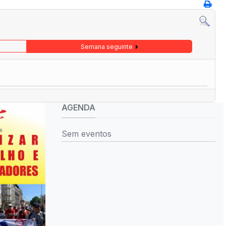
Semana seguinte
AGENDA
Sem eventos