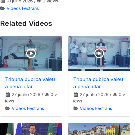
01 julho 2026
/
2 views
Videos Fectrans
Related Videos
Tribuna publica valeu
Tribuna publica valeu
a pena lutar
a pena lutar
27 junho 2026
/
0 v
27 junho 2026
/
0 v
iews
iews
Videos Fectrans
Videos Fectrans