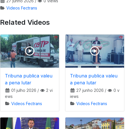
27 junho 2026
/
0 views
Videos Fectrans
Related Videos
Tribuna publica valeu
Tribuna publica valeu
a pena lutar
a pena lutar
01 julho 2026
/
2 vi
27 junho 2026
/
0 v
ews
iews
Videos Fectrans
Videos Fectrans