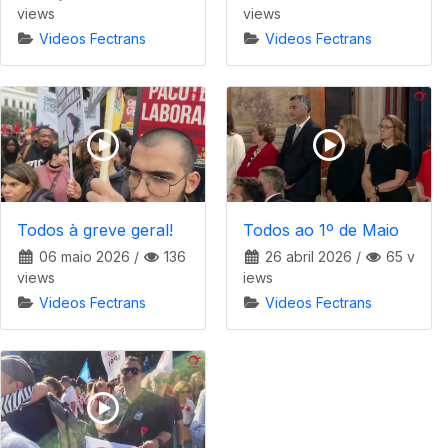
views
views
Videos Fectrans
Videos Fectrans
Todos à greve geral!
Todos ao 1º de Maio
06 maio 2026
/
136
26 abril 2026
/
65 v
views
iews
Videos Fectrans
Videos Fectrans