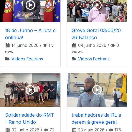
18 de Junho – A luta c
Greve Geral 03/06/20
ontinua!
26 Balanço
14 junho 2026
/
1 vi
04 junho 2026
/
0
ews
views
Videos Fectrans
Videos Fectrans
Solidariedade do RMT
trabalhadores da RL a
- Reino Unido
derem à greve geral
02 junho 2026
/
72
28 maio 2026
/
175