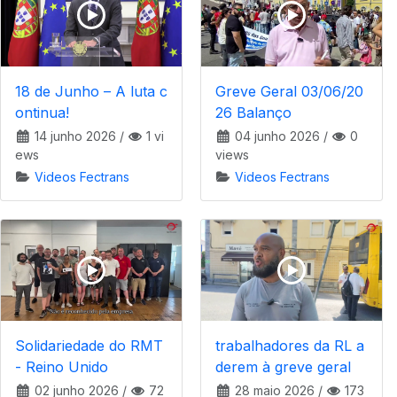
18 de Junho – A luta c
Greve Geral 03/06/20
ontinua!
26 Balanço
14 junho 2026
/
1 vi
04 junho 2026
/
0
ews
views
Videos Fectrans
Videos Fectrans
Solidariedade do RMT
trabalhadores da RL a
- Reino Unido
derem à greve geral
02 junho 2026
/
72
28 maio 2026
/
173