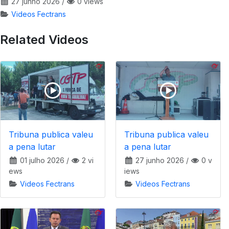
27 junho 2026
/
0 views
Videos Fectrans
Related Videos
Tribuna publica valeu
Tribuna publica valeu
a pena lutar
a pena lutar
01 julho 2026
/
2 vi
27 junho 2026
/
0 v
ews
iews
Videos Fectrans
Videos Fectrans