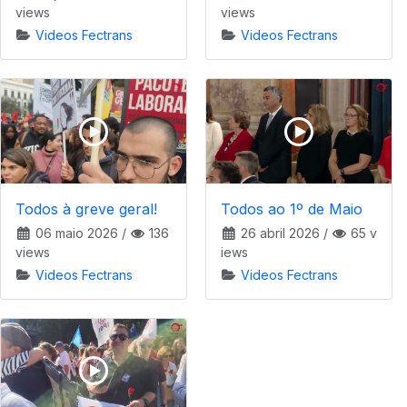
views
views
Videos Fectrans
Videos Fectrans
Todos à greve geral!
Todos ao 1º de Maio
06 maio 2026
/
136
26 abril 2026
/
65 v
views
iews
Videos Fectrans
Videos Fectrans