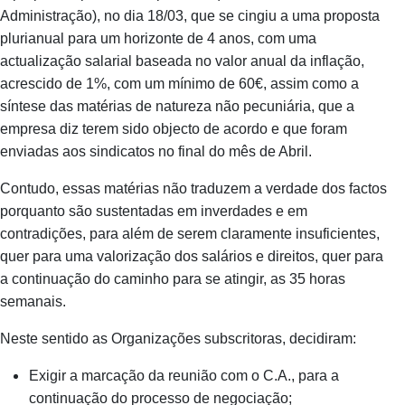
Administração), no dia 18/03, que se cingiu a uma proposta
plurianual para um horizonte de 4 anos, com uma
actualização salarial baseada no valor anual da inflação,
acrescido de 1%, com um mínimo de 60€, assim como a
síntese das matérias de natureza não pecuniária, que a
empresa diz terem sido objecto de acordo e que foram
enviadas aos sindicatos no final do mês de Abril.
Contudo, essas matérias não traduzem a verdade dos factos
porquanto são sustentadas em inverdades e em
contradições, para além de serem claramente insuficientes,
quer para uma valorização dos salários e direitos, quer para
a continuação do caminho para se atingir, as 35 horas
semanais.
Neste sentido as Organizações subscritoras, decidiram:
Exigir a marcação da reunião com o C.A., para a
continuação do processo de negociação;