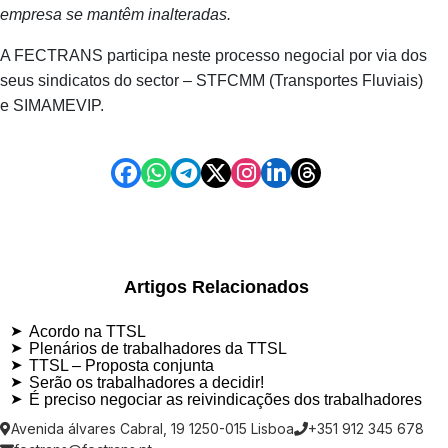
empresa se mantêm inalteradas.
A FECTRANS participa neste processo negocial por via dos
seus sindicatos do sector – STFCMM (Transportes Fluviais)
e SIMAMEVIP.
Artigos Relacionados
Acordo na TTSL
Plenários de trabalhadores da TTSL
TTSL – Proposta conjunta
Serão os trabalhadores a decidir!
É preciso negociar as reivindicações dos trabalhadores
Avenida álvares Cabral, 19 1250-015 Lisboa
+351 912 345 678