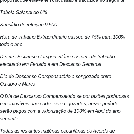
proposta que esteve em discussão e traduzida no seguinte:
Tabela Salarial de 6%
Subsídio de refeição 9.50€
Hora de trabalho Extraordinário passou de 75% para 100%
todo o ano
Dia de Descanso Compensatório nos dias de trabalho
efectuado em Feriado e em Descanso Semanal
Dia de Descanso Compensatório a ser gozado entre
Outubro e Março
O Dia de Descanso Compensatório se por razões poderosas
e inamovíveis não pudor serem gozados, nesse período,
serão pagos com a valorização de 100% em Abril do ano
seguinte.
Todas as restantes matérias pecuniárias do Acordo de