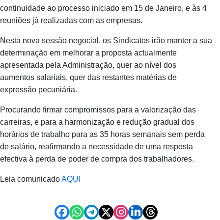
continuidade ao processo iniciado em 15 de Janeiro, e às 4
reuniões já realizadas com as empresas.
Nesta nova sessão negocial, os Sindicatos irão manter a sua
determinação em melhorar a proposta actualmente
apresentada pela Administração, quer ao nível dos
aumentos salariais, quer das restantes matérias de
expressão pecuniária.
Procurando firmar compromissos para a valorização das
carreiras, e para a harmonização e redução gradual dos
horários de trabalho para as 35 horas semanais sem perda
de salário, reafirmando a necessidade de uma resposta
efectiva à perda de poder de compra dos trabalhadores.
Leia comunicado
AQUI