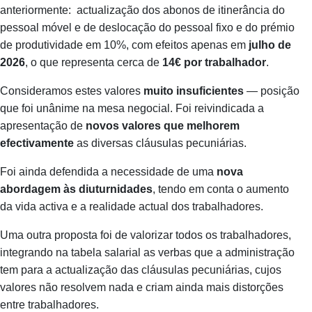
anteriormente: actualização dos abonos de itinerância do
pessoal móvel e de deslocação do pessoal fixo e do prémio
de produtividade em 10%, com efeitos apenas em
julho de
2026
, o que representa cerca de
14€ por trabalhador
.
Consideramos estes valores
muito insuficientes
— posição
que foi unânime na mesa negocial. Foi reivindicada a
apresentação de
novos valores que melhorem
efectivamente
as diversas cláusulas pecuniárias.
Foi ainda defendida a necessidade de uma
nova
abordagem às diuturnidades
, tendo em conta o aumento
da vida activa e a realidade actual dos trabalhadores.
Uma outra proposta foi de valorizar todos os trabalhadores,
integrando na tabela salarial as verbas que a administração
tem para a actualização das cláusulas pecuniárias, cujos
valores não resolvem nada e criam ainda mais distorções
entre trabalhadores.