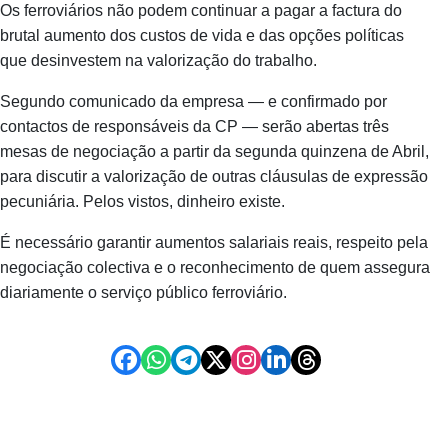
Os ferroviários não podem continuar a pagar a factura do
brutal aumento dos custos de vida e das opções políticas
que desinvestem na valorização do trabalho.
Segundo comunicado da empresa — e confirmado por
contactos de responsáveis da CP — serão abertas três
mesas de negociação a partir da segunda quinzena de Abril,
para discutir a valorização de outras cláusulas de expressão
pecuniária. Pelos vistos, dinheiro existe.
É necessário garantir aumentos salariais reais, respeito pela
negociação colectiva e o reconhecimento de quem assegura
diariamente o serviço público ferroviário.