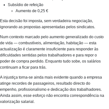
Subsídio de refeição
Aumento de 0,25 €
Esta decisão foi imposta, sem verdadeira negociação,
ignorando as propostas apresentadas pelos sindicatos.
Num contexto marcado pelo aumento generalizado do custo
de vida — combustíveis, alimentação, habitação — esta
actualização é claramente insuficiente para responder às
dificuldades sentidas pelos trabalhadores e para repor o
poder de compra perdido. Enquanto tudo sobe, os salários
continuam a ficar para trás.
A injustiça torna‑se ainda mais evidente quando a empresa
atinge recordes de passageiros, resultado directo do
empenho, profissionalismo e dedicação dos trabalhadores.
Ainda assim, esse esforço não encontra correspondência na
valorização salarial.