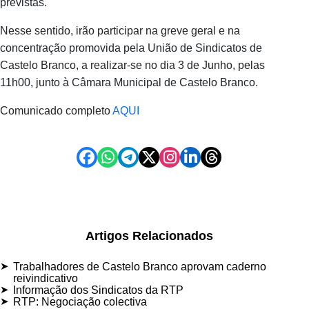
previstas.
Nesse sentido, irão participar na greve geral e na
concentração promovida pela União de Sindicatos de
Castelo Branco, a realizar-se no dia 3 de Junho, pelas
11h00, junto à Câmara Municipal de Castelo Branco.
Comunicado completo
AQUI
Artigos Relacionados
Trabalhadores de Castelo Branco aprovam caderno
reivindicativo
Informação dos Sindicatos da RTP
RTP: Negociação colectiva