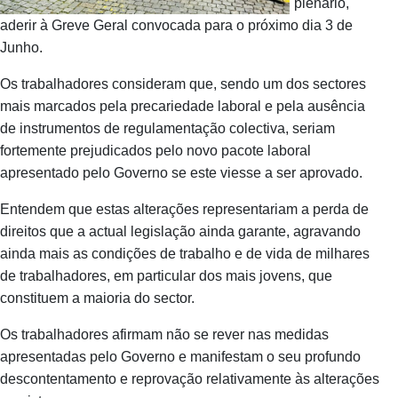
plenário,
aderir à Greve Geral convocada para o próximo dia 3 de
Junho.
Os trabalhadores consideram que, sendo um dos sectores
mais marcados pela precariedade laboral e pela ausência
de instrumentos de regulamentação colectiva, seriam
fortemente prejudicados pelo novo pacote laboral
apresentado pelo Governo se este viesse a ser aprovado.
Entendem que estas alterações representariam a perda de
direitos que a actual legislação ainda garante, agravando
ainda mais as condições de trabalho e de vida de milhares
de trabalhadores, em particular dos mais jovens, que
constituem a maioria do sector.
Os trabalhadores afirmam não se rever nas medidas
apresentadas pelo Governo e manifestam o seu profundo
descontentamento e reprovação relativamente às alterações