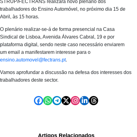
STRUP/FECTRANS realizará novo plenário dos
trabalhadores do Ensino Automóvel, no próximo dia 15 de
Abril, às 15 horas.
O plenário realizar-se-á de forma presencial na Casa
Sindical de Lisboa, Avenida Álvares Cabral, 19 e por
plataforma digital, sendo neste caso necessário enviarem
um email a manifestarem interesse para o
ensino.automovel@fectrans.pt
.
Vamos aprofundar a discussão na defesa dos interesses dos
trabalhadores deste sector.
Artigos Relacionados