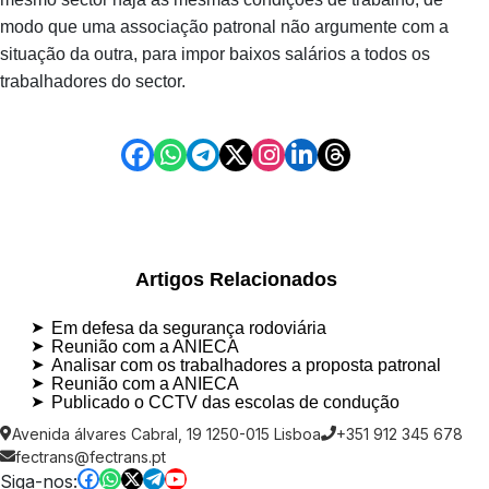
modo que uma associação patronal não argumente com a
situação da outra, para impor baixos salários a todos os
trabalhadores do sector.
Artigos Relacionados
Em defesa da segurança rodoviária
Reunião com a ANIECA
Analisar com os trabalhadores a proposta patronal
Reunião com a ANIECA
Publicado o CCTV das escolas de condução
Avenida álvares Cabral, 19 1250-015 Lisboa
+351 912 345 678
fectrans@fectrans.pt
Siga-nos: