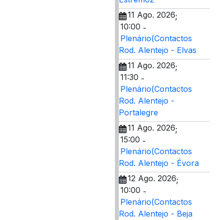
11 Ago. 2026
;
10:00
-
Plenário(Contactos
Rod. Alentejo - Elvas
11 Ago. 2026
;
11:30
-
Plenário(Contactos
Rod. Alentejo -
Portalegre
11 Ago. 2026
;
15:00
-
Plenário(Contactos
Rod. Alentejo - Évora
12 Ago. 2026
;
10:00
-
Plenário(Contactos
Rod. Alentejo - Beja