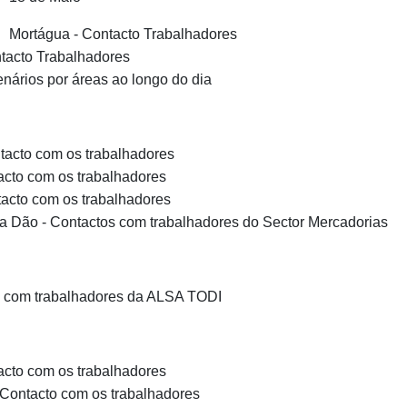
Mortágua - Contacto Trabalhadores
tacto Trabalhadores
enários por áreas ao longo do dia
acto com os trabalhadores
cto com os trabalhadores
tacto com os trabalhadores
a Dão - Contactos com trabalhadores do Sector Mercadorias
o com trabalhadores da ALSA TODI
cto com os trabalhadores
Contacto com os trabalhadores