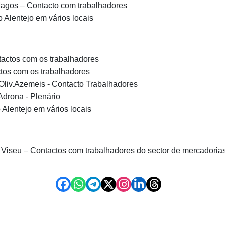
agos – Contacto com trabalhadores
 Alentejo em vários locais
actos com os trabalhadores
tos com os trabalhadores
o/Oliv.Azemeis - Contacto Trabalhadores
drona - Plenário
 Alentejo em vários locais
 Viseu – Contactos com trabalhadores do sector de mercadoria