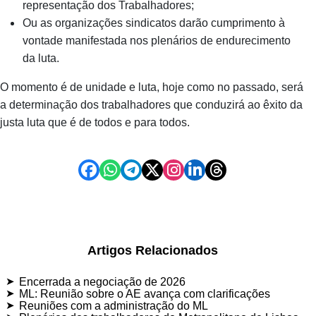
representação dos Trabalhadores;
Ou as organizações sindicatos darão cumprimento à
vontade manifestada nos plenários de endurecimento
da luta.
O momento é de unidade e luta, hoje como no passado, será
a determinação dos trabalhadores que conduzirá ao êxito da
justa luta que é de todos e para todos.
Artigos Relacionados
Encerrada a negociação de 2026
ML: Reunião sobre o AE avança com clarificações
Reuniões com a administração do ML