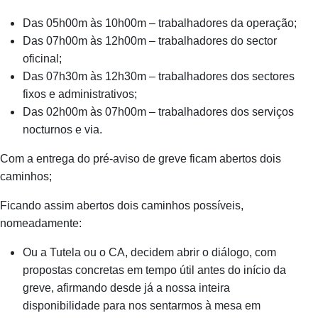
Das 05h00m às 10h00m – trabalhadores da operação;
Das 07h00m às 12h00m – trabalhadores do sector
oficinal;
Das 07h30m às 12h30m – trabalhadores dos sectores
fixos e administrativos;
Das 02h00m às 07h00m – trabalhadores dos serviços
nocturnos e via.
Com a entrega do pré-aviso de greve ficam abertos dois
caminhos;
Ficando assim abertos dois caminhos possíveis,
nomeadamente:
Ou a Tutela ou o CA, decidem abrir o diálogo, com
propostas concretas em tempo útil antes do início da
greve, afirmando desde já a nossa inteira
disponibilidade para nos sentarmos à mesa em