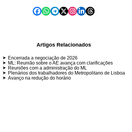
Artigos Relacionados
Encerrada a negociação de 2026
ML: Reunião sobre o AE avança com clarificações
Reuniões com a administração do ML
Plenários dos trabalhadores do Metropolitano de Lisboa
Avanço na redução do horário