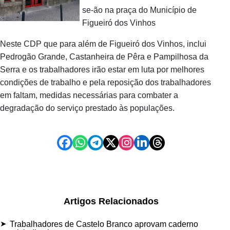
se-ão na praça do Município de
Figueiró dos Vinhos
Neste CDP que para além de Figueiró dos Vinhos, inclui
Pedrogão Grande, Castanheira de Pêra e Pampilhosa da
Serra e os trabalhadores irão estar em luta por melhores
condições de trabalho e pela reposição dos trabalhadores
em faltam, medidas necessárias para combater a
degradação do serviço prestado às populações.
Artigos Relacionados
Trabalhadores de Castelo Branco aprovam caderno