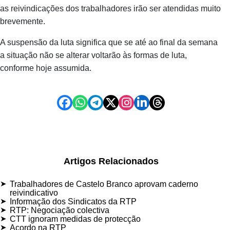
as reivindicações dos trabalhadores irão ser atendidas muito
brevemente.
A suspensão da luta significa que se até ao final da semana
a situação não se alterar voltarão às formas de luta,
conforme hoje assumida.
Artigos Relacionados
Trabalhadores de Castelo Branco aprovam caderno
reivindicativo
Informação dos Sindicatos da RTP
RTP: Negociação colectiva
CTT ignoram medidas de protecção
Acordo na RTP