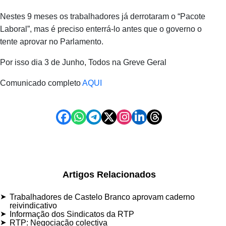
Nestes 9 meses os trabalhadores já derrotaram o “Pacote
Laboral”, mas é preciso enterrá-lo antes que o governo o
tente aprovar no Parlamento.
Por isso dia 3 de Junho, Todos na Greve Geral
Comunicado completo
AQUI
Artigos Relacionados
Trabalhadores de Castelo Branco aprovam caderno
reivindicativo
Informação dos Sindicatos da RTP
RTP: Negociação colectiva