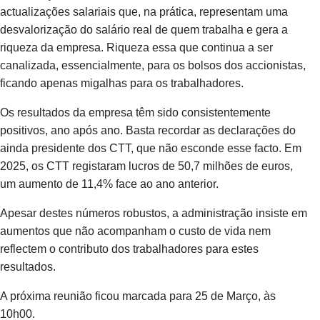
actualizações salariais que, na prática, representam uma
desvalorização do salário real de quem trabalha e gera a
riqueza da empresa. Riqueza essa que continua a ser
canalizada, essencialmente, para os bolsos dos accionistas,
ficando apenas migalhas para os trabalhadores.
Os resultados da empresa têm sido consistentemente
positivos, ano após ano. Basta recordar as declarações do
ainda presidente dos CTT, que não esconde esse facto. Em
2025, os CTT registaram lucros de 50,7 milhões de euros,
um aumento de 11,4% face ao ano anterior.
Apesar destes números robustos, a administração insiste em
aumentos que não acompanham o custo de vida nem
reflectem o contributo dos trabalhadores para estes
resultados.
A próxima reunião ficou marcada para 25 de Março, às
10h00.