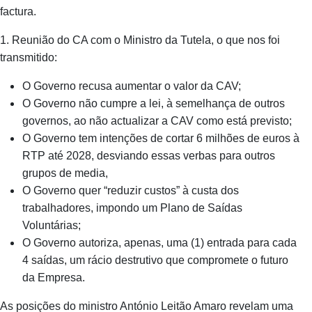
factura.
1. Reunião do CA com o Ministro da Tutela, o que nos foi
transmitido:
O Governo recusa aumentar o valor da CAV;
O Governo não cumpre a lei, à semelhança de outros
governos, ao não actualizar a CAV como está previsto;
O Governo tem intenções de cortar 6 milhões de euros à
RTP até 2028, desviando essas verbas para outros
grupos de media,
O Governo quer “reduzir custos” à custa dos
trabalhadores, impondo um Plano de Saídas
Voluntárias;
O Governo autoriza, apenas, uma (1) entrada para cada
4 saídas, um rácio destrutivo que compromete o futuro
da Empresa.
As posições do ministro António Leitão Amaro revelam uma