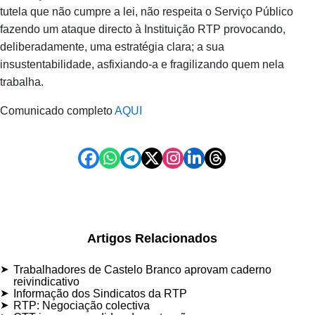
tutela que não cumpre a lei, não respeita o Serviço Público
fazendo um ataque directo à Instituição RTP provocando,
deliberadamente, uma estratégia clara; a sua
insustentabilidade, asfixiando-a e fragilizando quem nela
trabalha.
Comunicado completo
AQUI
Artigos Relacionados
Trabalhadores de Castelo Branco aprovam caderno
reivindicativo
Informação dos Sindicatos da RTP
RTP: Negociação colectiva