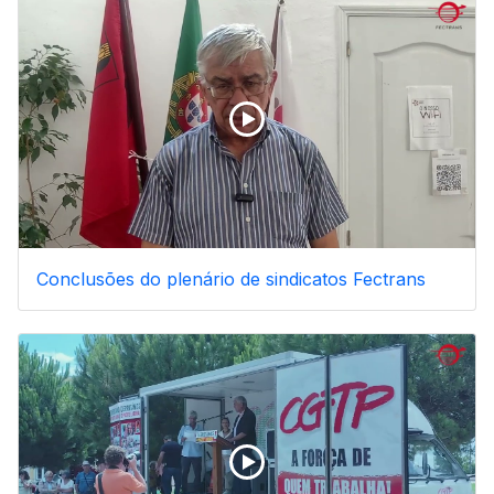
Conclusões do plenário de sindicatos Fectrans