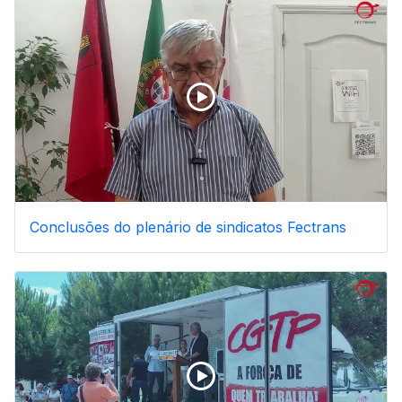
Conclusões do plenário de sindicatos Fectrans