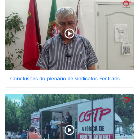
Conclusões do plenário de sindicatos Fectrans