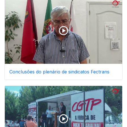
Conclusões do plenário de sindicatos Fectrans