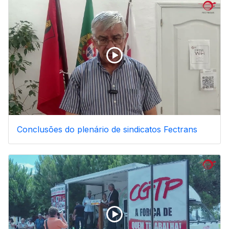
Conclusões do plenário de sindicatos Fectrans