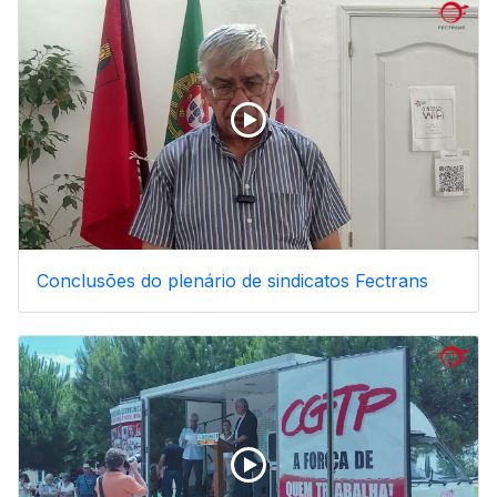
Conclusões do plenário de sindicatos Fectrans