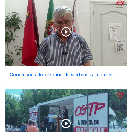
Conclusões do plenário de sindicatos Fectrans