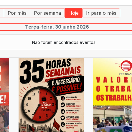
o
Por mês
Por semana
Hoje
Ir para o mês
Terça-feira, 30 junho 2026
Não foram encontrados eventos