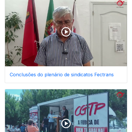
Conclusões do plenário de sindicatos Fectrans