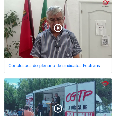
Conclusões do plenário de sindicatos Fectrans